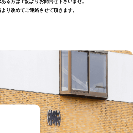
のある方は上記よりお問合せ下さいませ。
当より改めてご連絡させて頂きます。