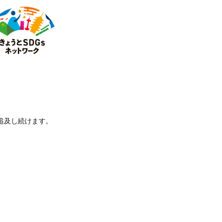
 追及し続けます。