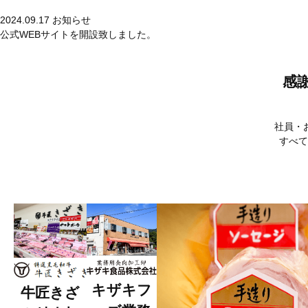
2024.09.17
お知らせ
公式WEBサイトを開設致しました。
感
社員・
すべて
キザキフ
牛匠きざ