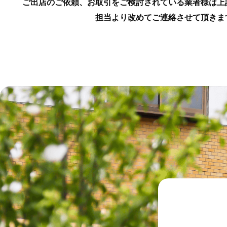
ご出店のご依頼、お取引をご検討されている業者様は上
担当より改めてご連絡させて頂きま