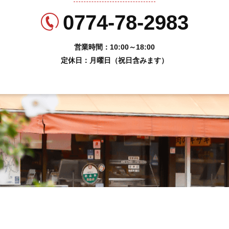
0774-78-2983
営業時間：10:00～18:00
定休日：月曜日（祝日含みます）